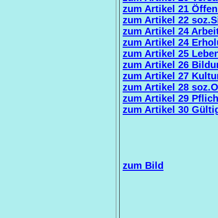
zum Artikel 21 Öffen
zum Artikel 22 soz.S
zum Artikel 24 Arbei
zum Artikel 24 Erho
zum Artikel 25 Lebe
zum Artikel 26 Bild
zum Artikel 27 Kultu
zum Artikel 28 soz.
zum Artikel 29 Pflich
zum Artikel 30 Gülti
zum Bild