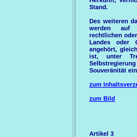
Stand.
Des weiteren da
werden auf 
rechtlichen oder
Landes oder 
angehört, gleic
ist, unter Tr
Selbstregierung
Souveränität ein
zum Inhaltsverz
zum Bild
Artikel 3