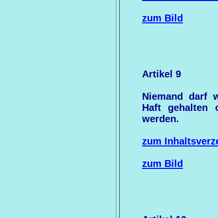
zum Bild
Artikel 9
Niemand darf w
Haft gehalten
werden.
zum Inhaltsverz
zum Bild