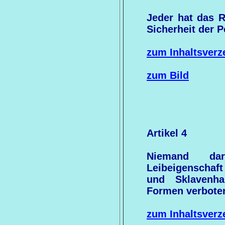
Jeder hat das R
Sicherheit der P
zum Inhaltsverz
zum Bild
Artikel 4
Niemand da
Leibeigenschaft
und Sklavenha
Formen verbote
zum Inhaltsverz