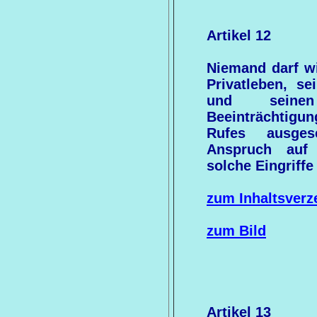
Artikel 12
Niemand darf wil
Privatleben, s
und seinen
Beeinträchtigu
Rufes ausges
Anspruch auf 
solche Eingriffe
zum Inhaltsverz
zum Bild
Artikel 13