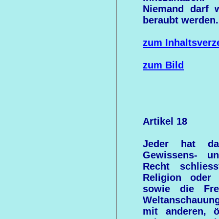
Niemand darf w
beraubt werden.
zum Inhaltsverz
zum Bild
Artikel 18
Jeder hat da
Gewissens- und
Recht schlies
Religion oder
sowie die Fre
Weltanschauung 
mit anderen, ö