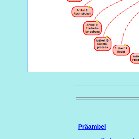
Präambel