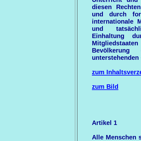
diesen Rechten
und durch for
internationale
und tatsäch
Einhaltung d
Mitgliedstaate
Bevölkerung 
unterstehenden 
zum Inhaltsverz
zum Bild
Artikel 1
Alle Menschen s