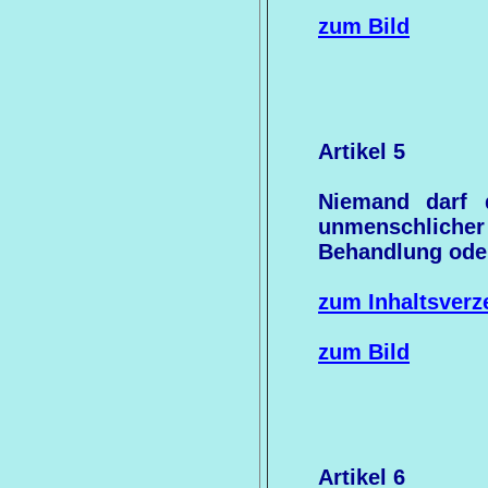
zum Bild
Artikel 5
Niemand darf 
unmenschlich
Behandlung oder
zum Inhaltsverz
zum Bild
Artikel 6