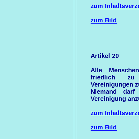
zum Inhaltsverz
zum Bild
Artikel 20
Alle Mensche
friedlich 
Vereinigungen 
Niemand darf
Vereinigung anz
zum Inhaltsverz
zum Bild