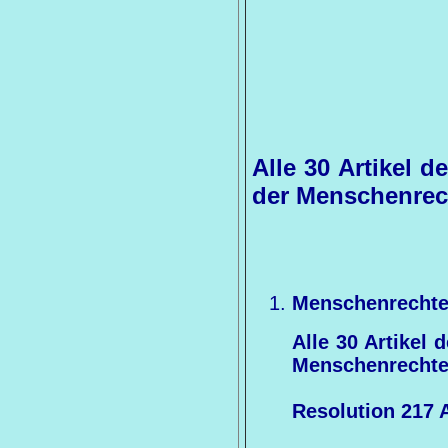
Alle 30 Artikel 
der Menschenrec
Menschenrecht
Alle 30 Artikel 
Menschenrecht
Resolution 217 A