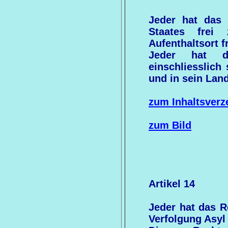
Jeder hat das 
Staates frei
Aufenthaltsort f
Jeder hat d
einschliesslich
und in sein Lan
zum Inhaltsverz
zum Bild
Artikel 14
Jeder hat das R
Verfolgung Asyl