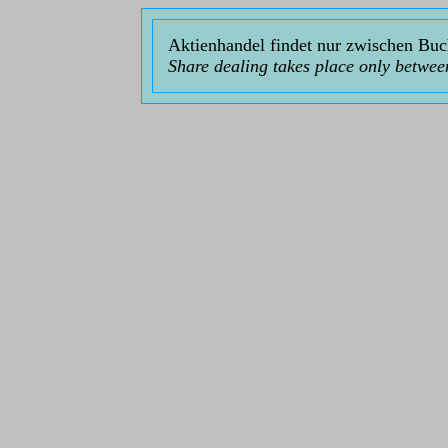
Aktienhandel findet nur zwischen Buc
Share dealing takes place only between