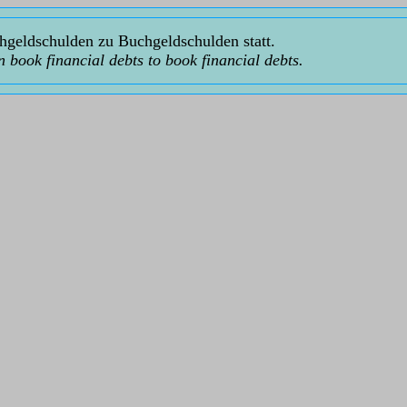
hgeldschulden zu Buchgeldschulden statt.
 book financial debts to book financial debts.