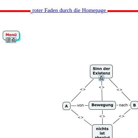
roter Faden durch die Homepage