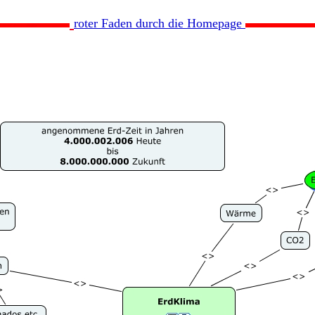
roter Faden durch die Homepage