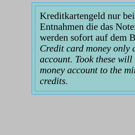
Kreditkartengeld nur be
Entnahmen die das Note
werden sofort auf dem 
Credit card money only a
account. Took these will
money account to the mi
credits.