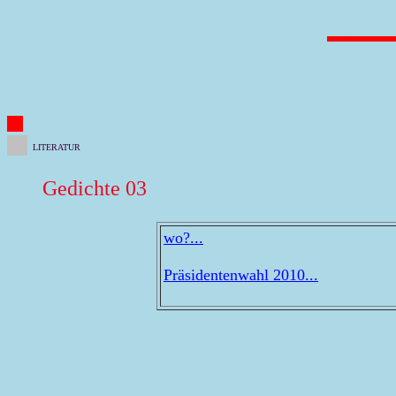
LITERATUR
Gedichte 03
wo?...
Präsidentenwahl 2010...