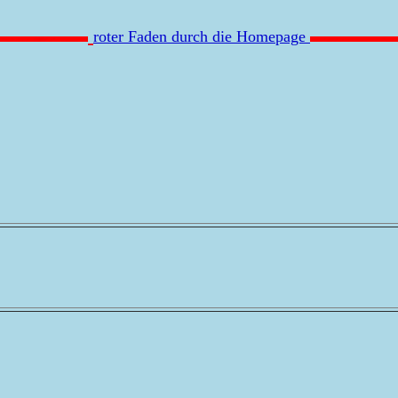
roter Faden durch die Homepage