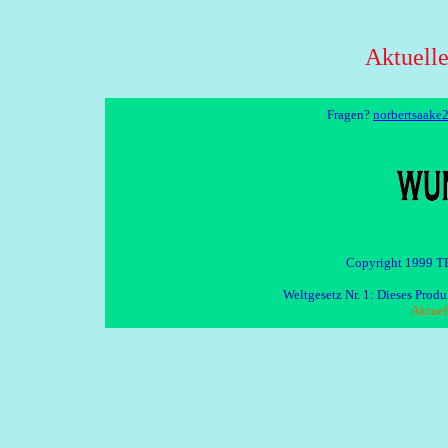
Aktuell
Fragen?
norbertsaake
Copyright 1999 TE
Weltgesetz Nr. 1: Dieses Pro
Aktuel