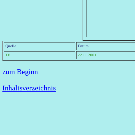
Quelle
Datum
TE
22.11.2001
zum Beginn
Inhaltsverzeichnis