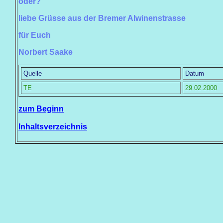
oder?
liebe Grüsse aus der Bremer Alwinenstrasse
für Euch
Norbert Saake
Quelle
Datum
TE
29.02.2000
zum Beginn
Inhaltsverzeichnis