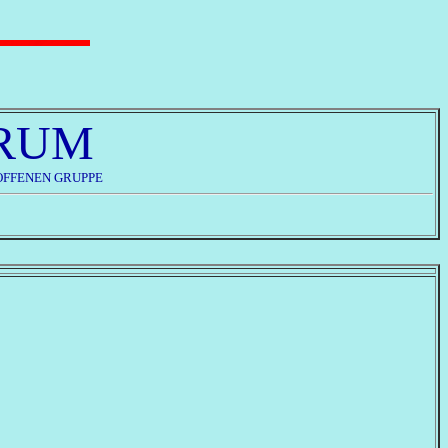
RUM
OFFENEN GRUPPE