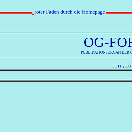
roter Faden durch die Homepage
OG-FO
PUBLIKATIONSORGAN DER 
30.11.2000