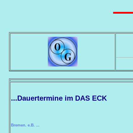
...Dauertermine im DAS ECK
Bremen. e.B. ...