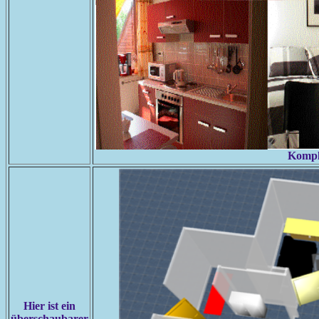
Komple
Hier ist ein
überschaubarer