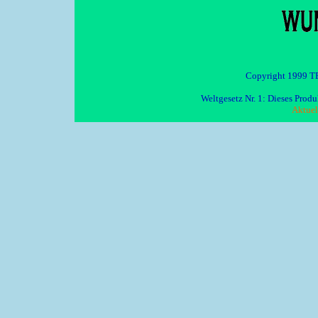
Copyright 1999 TE
Weltgesetz Nr. 1: Dieses Pro
Aktuel